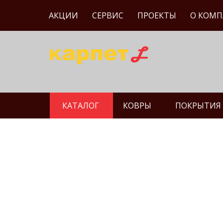
АКЦИИ
СЕРВИС
ПРОЕКТЫ
О КОМ
КАТАЛОГ
КОВРЫ
ПОКРЫТИЯ