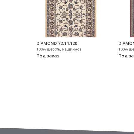
DIAMOND 72.14.120
DIAMON
100% шерсть, машинное
100% ше
Под заказ
Под за