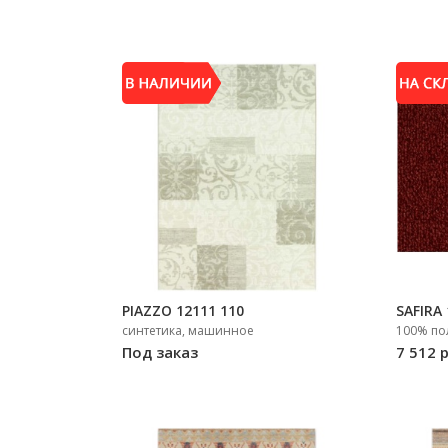
PIAZZO 12111 110
SAFIRA 
синтетика, машинное
100% по
Под заказ
7 512 