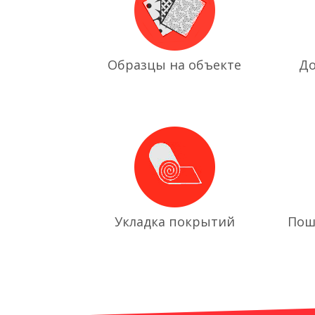
Образцы на объекте
До
Укладка покрытий
Пош