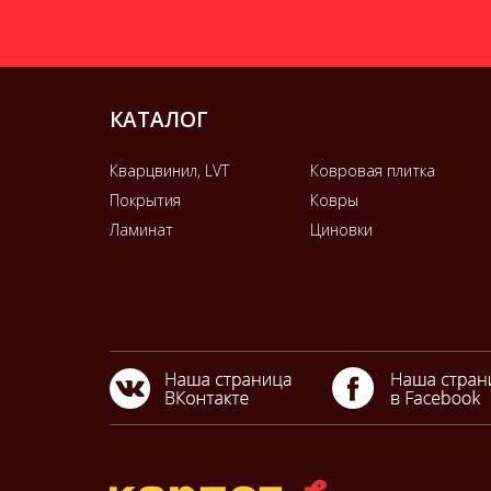
КАТАЛОГ
Кварцвинил, LVT
Ковровая плитка
Покрытия
Ковры
Ламинат
Циновки