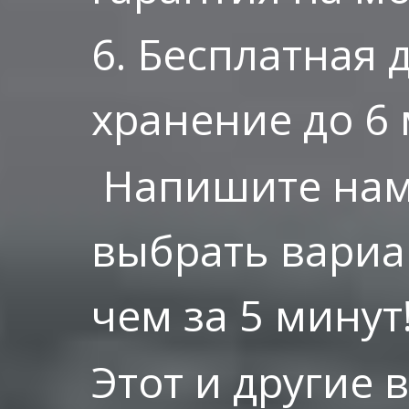
6. Бесплатная 
хранение до 6 
Напишите нам
выбрать вариа
чем за 5 минут
Этот и другие