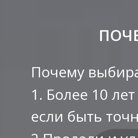
ПОЧ
Почему выбира
1. Более 10 ле
если быть точн