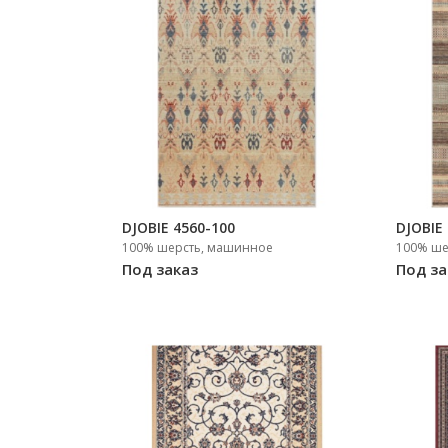
DJOBIE 4560-100
DJOBIE
100% шерсть, машинное
100% ше
Под заказ
Под за