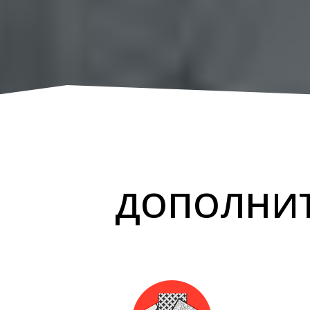
ДОПОЛНИТ