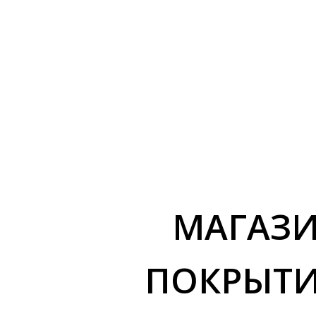
МАГАЗИ
ПОКРЫТИЙ