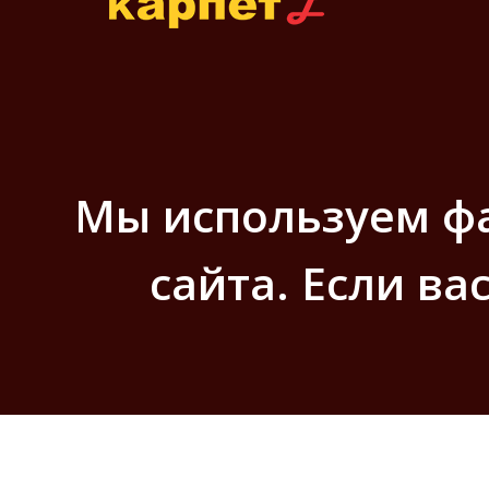
Мы используем фа
сайта. Если ва